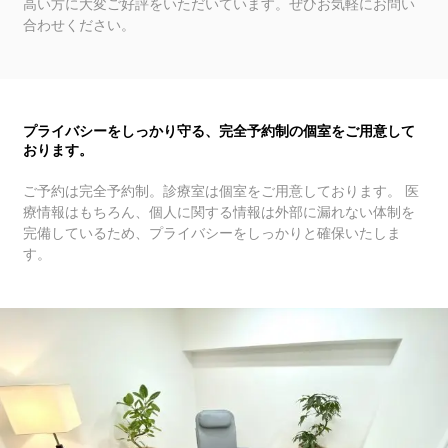
高い方に大変ご好評をいただいています。ぜひお気軽にお問い
合わせください。
プライバシーをしっかり守る、完全予約制の個室をご用意して
おります。
ご予約は完全予約制。診療室は個室をご用意しております。 医
療情報はもちろん、個人に関する情報は外部に漏れない体制を
完備しているため、プライバシーをしっかりと確保いたしま
す。